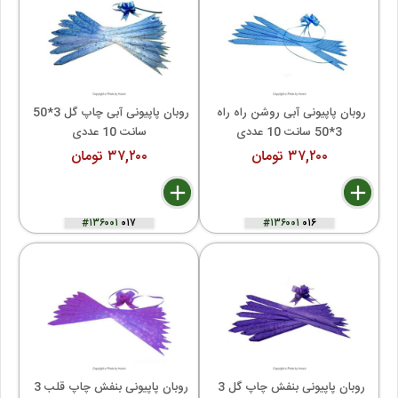
روبان پاپیونی آبی روشن راه راه 
روبان پاپیونی آبی چاپ گل 3*50 
3*50 سانت 10 عددی
سانت 10 عددی
۳۷,۲۰۰ تومان
۳۷,۲۰۰ تومان
delete
remove
add
delete
remove
add
#۱۳۶۰۰۱
۰۱۷
#۱۳۶۰۰۱
۰۱۶
روبان پاپیونی بنفش چاپ گل 3 
روبان پاپیونی بنفش چاپ قلب 3 