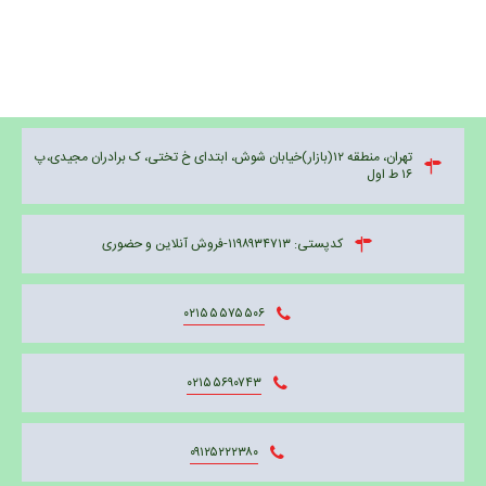
تهران، منطقه ۱۲(بازار)خیابان شوش، ابتدای خ تختی، ک برادران مجیدی،پ
۱۶ ط اول
کدپستی: ۱۱۹۸۹۳۴۷۱۳-فروش آنلاین و حضوری
۰۲۱۵۵۵۷۵۵۰۶
۰۲۱۵۵۶۹۰۷۴۳
۰۹۱۲۵۲۲۲۳۸۰