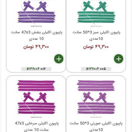
پاپیون اکلیلی سبز 3*50 سانت 
پاپیون اکلیلی بنفش 47x3 سانت 
10عددی
10 عددی
۴۹,۳۰۰ تومان
۴۹,۳۰۰ تومان
delete
remove
add
delete
remove
add
#۱۳۶۰۰۴
۰۰۷
#۱۳۶۰۰۴
۰۰۵
پاپیون اکلیلی صورتی 3*50 سانت 
پاپیون اکلیلی سرخابی 47x3 
10عددی
سانت 10 عددی