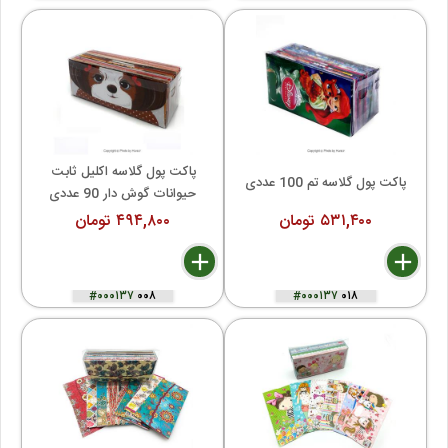
پاکت پول گلاسه اکلیل ثابت 
پاکت پول گلاسه تم 100 عددی
حیوانات گوش دار 90 عددی
۵۳۱,۴۰۰ تومان
۴۹۴,۸۰۰ تومان
delete
remove
add
delete
remove
add
#۰۰۰۱۳۷
۰۰۸
#۰۰۰۱۳۷
۰۱۸