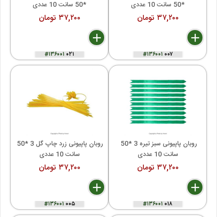
*50 سانت 10 عددی
*50 سانت 10 عددی
۳۷,۲۰۰ تومان
۳۷,۲۰۰ تومان
delete
remove
add
delete
remove
add
#۱۳۶۰۰۱
۰۲۱
#۱۳۶۰۰۱
۰۰۷
روبان پاپیونی سبز تیره 3 *50 
روبان پاپیونی زرد چاپ گل 3 *50 
سانت 10 عددی
سانت 10 عددی
۳۷,۲۰۰ تومان
۳۷,۲۰۰ تومان
delete
remove
add
delete
remove
add
#۱۳۶۰۰۱
۰۰۵
#۱۳۶۰۰۱
۰۱۸