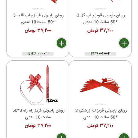
روبان پاپیونی قرمز چاپ گل 3 
روبان پاپیونی قرمز چاپ قلب 3 
*50 سانت 10 عددی
*50 سانت 10 عددی
۳۷,۲۰۰ تومان
۳۷,۲۰۰ تومان
delete
remove
add
delete
remove
add
#۱۳۶۰۰۱
۰۰۲
#۱۳۶۰۰۱
۰۰۳
روبان پاپیونی قرمز لبه زرشکی 3 
روبان پاپیونی قرمز راه راه 3*50 
*50 سانت 10 عددی
سانت 10 عددی
۳۷,۲۰۰ تومان
۳۷,۲۰۰ تومان