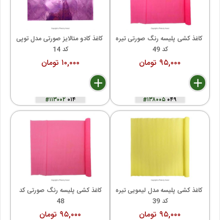
 کاغذ کشی پلیسه رنگ صورتی تیره 
 کاغذ کادو متالایز صورتی مدل توپی 
کد 49
کد 14
۹۵,۰۰۰ تومان
۱۰,۰۰۰ تومان
delete
remove
add
delete
remove
add
#۱۱۳۰۰۲
۰۱۴
#۱۳۸۰۰۵
۰۴۹
 کاغذ کشی پلیسه مدل لیمویی تیره 
 کاغذ کشی پلیسه رنگ صورتی کد 
کد 39
48
۹۵,۰۰۰ تومان
۹۵,۰۰۰ تومان