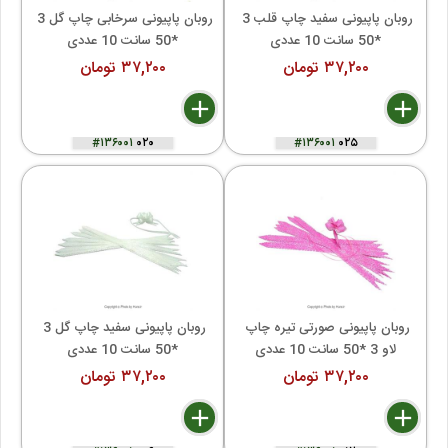
روبان پاپیونی سفید چاپ قلب 3 
روبان پاپیونی سرخابی چاپ گل 3 
*50 سانت 10 عددی
*50 سانت 10 عددی
۳۷,۲۰۰ تومان
۳۷,۲۰۰ تومان
delete
remove
add
delete
remove
add
#۱۳۶۰۰۱
۰۲۰
#۱۳۶۰۰۱
۰۲۵
روبان پاپیونی صورتی تیره چاپ 
روبان پاپیونی سفید چاپ گل 3 
لاو 3 *50 سانت 10 عددی
*50 سانت 10 عددی
۳۷,۲۰۰ تومان
۳۷,۲۰۰ تومان
delete
remove
add
delete
remove
add