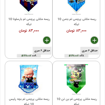
ریسه مثلثی پرچمی تم بتمن 10 
ریسه مثلثی پرچمی تم بارسلونا 10 
تیکه
تیکه
۸۳,۰۰۰ تومان
۸۳,۰۰۰ تومان
delete
remove
add
delete
remove
add
حداقل ۶ سری
حداقل ۶ سری
#۱۴۸۰۰۷
۰۰۹
#۱۴۸۰۰۷
۰۲۸
ریسه مثلثی پرچمی تم بن تن 10 
ریسه مثلثی پرچمی تم بچه رئیس 
تیکه
10 تیکه