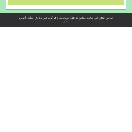
تمامی حقوق این سایت متعلق به هورا می باشد و هر گونه کپی برداری پیگرد قانونی
دارد.