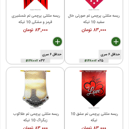
ریسه مثلثی پرچمی تم صورتی خال 
ریسه مثلثی پرچمی تم شمشیری 
سفید 10 تیکه
قرمز و مشکی 10 تیکه
۸۳,۰۰۰ تومان
۸۳,۰۰۰ تومان
delete
remove
add
delete
remove
add
حداقل ۶ سری
حداقل ۶ سری
#۱۴۸۰۰۷
۰۳۲
#۱۴۸۰۰۷
۰۲۵
ریسه مثلثی پرچمی تم عشق 10 
ریسه مثلثی پرچمی تم طلاکوب 
تیکه
زیگراگ 10 تیکه
۸۳,۰۰۰ تومان
۸۳,۰۰۰ تومان