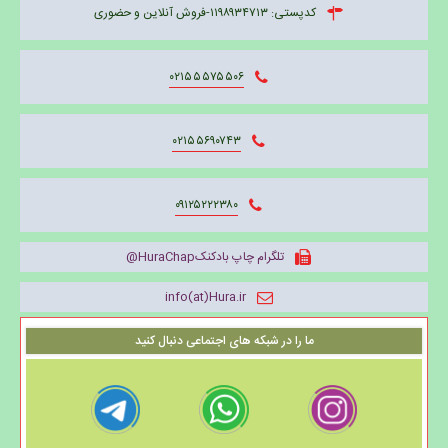
کدپستی: ۱۱۹۸۹۳۴۷۱۳-فروش آنلاین و حضوری
۰۲۱۵۵۵۷۵۵۰۶
۰۲۱۵۵۶۹۰۷۴۳
۰۹۱۲۵۲۲۲۳۸۰
تلگرام چاپ بادکنکHuraChap@
info(at)Hura.ir
ما را در شبکه های اجتماعی دنبال کنید