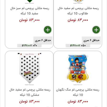
ریسه مثلثی پرچمی تم سفید خال 
ریسه مثلثی پرچمی تم سبز خال 
طلاکوب 10 تیکه
سفید 10 تیکه
۸۳,۰۰۰ تومان
۸۳,۰۰۰ تومان
delete
remove
add
delete
remove
add
حداقل ۶ سری
حداقل ۶ سری
#۱۴۸۰۰۷
۰۲۰
#۱۴۸۰۰۷
۰۵۰
ریسه مثلثی پرچمی تم سگ نگهبان 
ریسه مثلثی پرچمی تم سفید خال 
10 تیکه
مشکی 10 تیکه
۸۳,۰۰۰ تومان
۸۳,۰۰۰ تومان