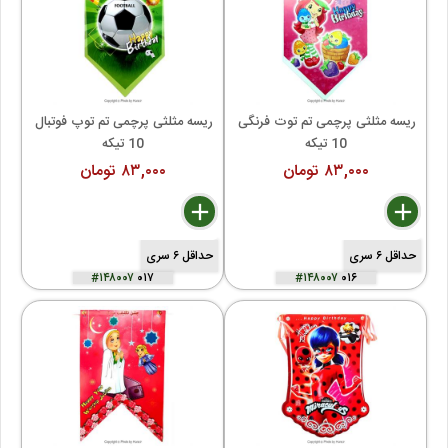
ریسه مثلثی پرچمی تم توت فرنگی 
ریسه مثلثی پرچمی تم توپ فوتبال 
10 تیکه
10 تیکه
۸۳,۰۰۰ تومان
۸۳,۰۰۰ تومان
delete
remove
add
delete
remove
add
حداقل ۶ سری
حداقل ۶ سری
#۱۴۸۰۰۷
۰۱۷
#۱۴۸۰۰۷
۰۱۶