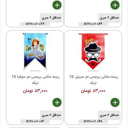
delete
remove
add
delete
remove
add
حداقل ۶ سری
حداقل ۶ سری
#۱۴۸۰۰۷
۰۲۶
#۱۴۸۰۰۷
۰۶۴
ریسه مثلثی پرچمی تم سیبیل 10 
ریسه مثلثی پرچمی تم سوفیا 10 
تیکه
تیکه
۸۳,۰۰۰ تومان
۸۳,۰۰۰ تومان
delete
remove
add
delete
remove
add
حداقل ۶ سری
حداقل ۶ سری
#۱۴۸۰۰۷
۰۱۴
#۱۴۸۰۰۷
۰۴۸