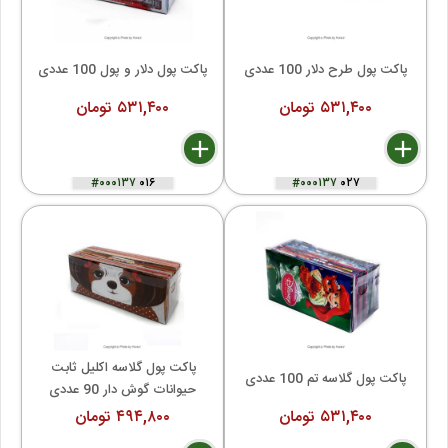
پاکت پول طرح دلار 100 عددی
پاکت پول دلار و پول 100 عددی
۵۳۱,۴۰۰ تومان
۵۳۱,۴۰۰ تومان
delete
remove
add
delete
remove
add
#۰۰۰۱۳۷
۰۱۶
#۰۰۰۱۳۷
۰۲۷
پاکت پول گلاسه اکلیل ثابت 
پاکت پول گلاسه تم 100 عددی
حیوانات گوش دار 90 عددی
۵۳۱,۴۰۰ تومان
۴۹۴,۸۰۰ تومان