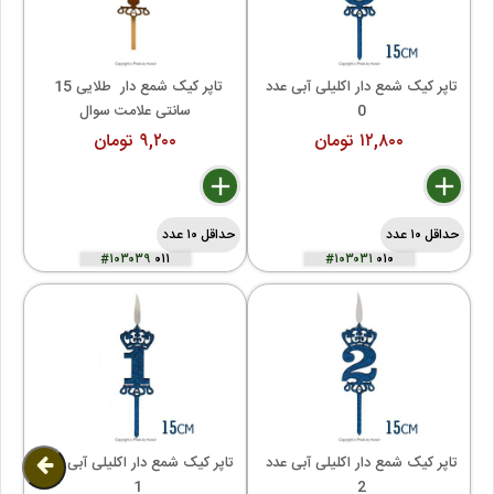
تاپر کیک شمع دار اکلیلی آبی عدد 
تاپر کیک شمع دار  طلایی 15 
0 
سانتی علامت سوال
۱۲,۸۰۰ تومان
۹,۲۰۰ تومان
delete
remove
add
delete
remove
add
حداقل ۱۰ عدد
حداقل ۱۰ عدد
#۱۰۳۰۳۹
۰۱۱
#۱۰۳۰۳۱
۰۱۰
تاپر کیک شمع دار اکلیلی آبی عدد 
تاپر کیک شمع دار اکلیلی آبی عدد 
1 
2 