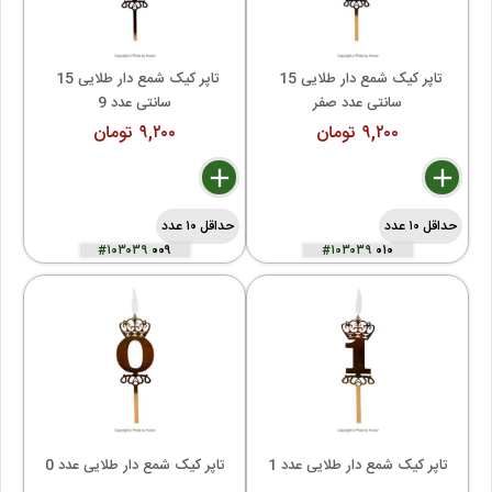
تاپر کیک شمع دار طلایی 15 
تاپر کیک شمع دار طلایی 15 
سانتی عدد صفر
سانتی عدد 9
۹,۲۰۰ تومان
۹,۲۰۰ تومان
delete
remove
add
delete
remove
add
حداقل ۱۰ عدد
حداقل ۱۰ عدد
#۱۰۳۰۳۹
۰۰۹
#۱۰۳۰۳۹
۰۱۰
تاپر کیک شمع دار طلایی عدد 1
تاپر کیک شمع دار طلایی عدد 0