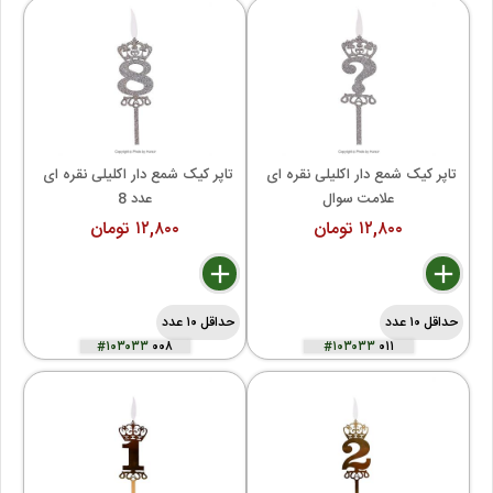
تاپر کیک شمع دار اکلیلی نقره ای 
تاپر کیک شمع دار اکلیلی نقره ای 
علامت سوال
عدد 8
۱۲,۸۰۰ تومان
۱۲,۸۰۰ تومان
delete
remove
add
delete
remove
add
حداقل ۱۰ عدد
حداقل ۱۰ عدد
#۱۰۳۰۳۳
۰۰۸
#۱۰۳۰۳۳
۰۱۱