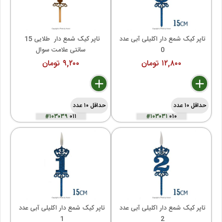
تاپر کیک شمع دار اکلیلی آبی عدد 
تاپر کیک شمع دار  طلایی 15 
0 
سانتی علامت سوال
۱۲,۸۰۰ تومان
۹,۲۰۰ تومان
delete
remove
add
delete
remove
add
حداقل ۱۰ عدد
حداقل ۱۰ عدد
#۱۰۳۰۳۹
۰۱۱
#۱۰۳۰۳۱
۰۱۰
تاپر کیک شمع دار اکلیلی آبی عدد 
تاپر کیک شمع دار اکلیلی آبی عدد 
1 
2 