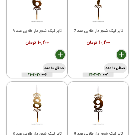
تاپر کیک شمع دار طلایی عدد 7
تاپر کیک شمع دار طلایی عدد 6
۱۰,۲۰۰ تومان
۱۰,۲۰۰ تومان
delete
remove
add
delete
remove
add
حداقل ۱۰ عدد
حداقل ۱۰ عدد
#۱۰۳۰۲۰
۰۰۶
#۱۰۳۰۲۰
۰۰۷
تاپر کیک شمع دار طلایی عدد 9
تاپر کیک شمع دار طلایی عدد 8