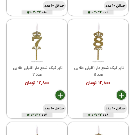
حداقل ۱۰ عدد
حداقل ۱۰ عدد
#۱۰۳۰۳۲
۰۱۰
#۱۰۳۰۳۲
۰۰۶
تاپر کیک شمع دار اکلیلی طلایی 
تاپر کیک شمع دار اکلیلی طلایی 
عدد 8
عدد 7
۱۲,۸۰۰ تومان
۱۲,۸۰۰ تومان
delete
remove
add
delete
remove
add
حداقل ۱۰ عدد
حداقل ۱۰ عدد
#۱۰۳۰۳۲
۰۰۷
#۱۰۳۰۳۲
۰۰۸