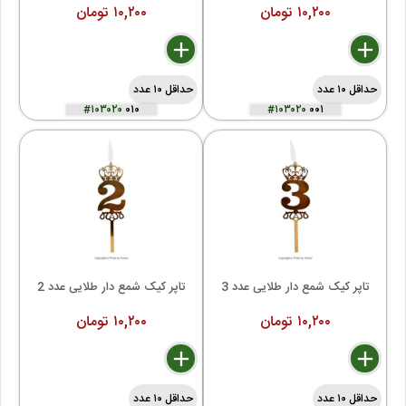
۱۰,۲۰۰ تومان
۱۰,۲۰۰ تومان
delete
remove
add
delete
remove
add
حداقل ۱۰ عدد
حداقل ۱۰ عدد
#۱۰۳۰۲۰
۰۱۰
#۱۰۳۰۲۰
۰۰۱
تاپر کیک شمع دار طلایی عدد 3
تاپر کیک شمع دار طلایی عدد 2
۱۰,۲۰۰ تومان
۱۰,۲۰۰ تومان
delete
remove
add
delete
remove
add
حداقل ۱۰ عدد
حداقل ۱۰ عدد