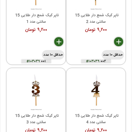
تاپر کیک شمع دار طلایی 15 
تاپر کیک شمع دار طلایی 15 
سانتی عدد 2
سانتی عدد 1
۹,۲۰۰ تومان
۹,۲۰۰ تومان
delete
remove
add
delete
remove
add
حداقل ۱۰ عدد
حداقل ۱۰ عدد
#۱۰۳۰۳۹
۰۰۱
#۱۰۳۰۳۹
۰۰۲
تاپر کیک شمع دار طلایی 15 
تاپر کیک شمع دار طلایی 15 
سانتی عدد 4
سانتی عدد 3
۹,۲۰۰ تومان
۹,۲۰۰ تومان