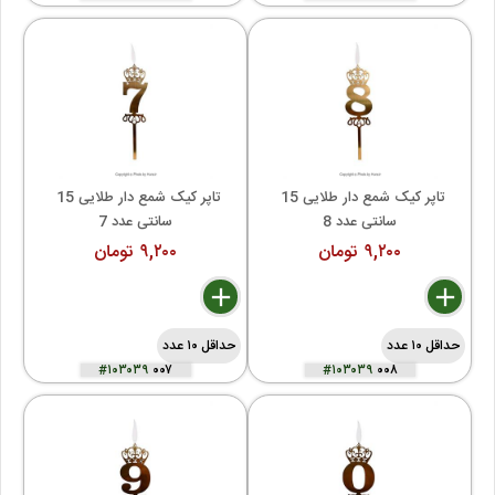
تاپر کیک شمع دار طلایی 15 
تاپر کیک شمع دار طلایی 15 
سانتی عدد 8
سانتی عدد 7
۹,۲۰۰ تومان
۹,۲۰۰ تومان
delete
remove
add
delete
remove
add
حداقل ۱۰ عدد
حداقل ۱۰ عدد
#۱۰۳۰۳۹
۰۰۷
#۱۰۳۰۳۹
۰۰۸