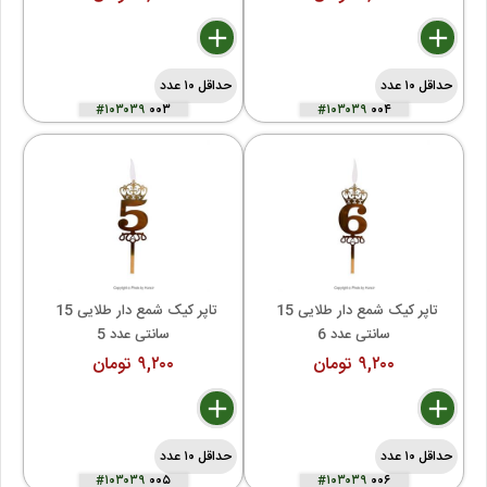
delete
remove
add
delete
remove
add
حداقل ۱۰ عدد
حداقل ۱۰ عدد
#۱۰۳۰۳۹
۰۰۳
#۱۰۳۰۳۹
۰۰۴
تاپر کیک شمع دار طلایی 15 
تاپر کیک شمع دار طلایی 15 
سانتی عدد 6
سانتی عدد 5
۹,۲۰۰ تومان
۹,۲۰۰ تومان
delete
remove
add
delete
remove
add
حداقل ۱۰ عدد
حداقل ۱۰ عدد
#۱۰۳۰۳۹
۰۰۵
#۱۰۳۰۳۹
۰۰۶