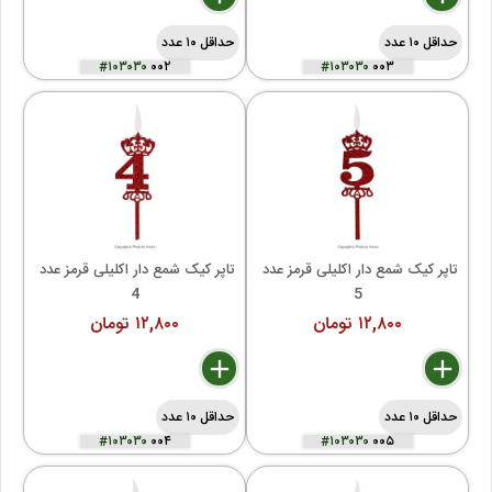
حداقل ۱۰ عدد
حداقل ۱۰ عدد
#۱۰۳۰۳۰
۰۰۲
#۱۰۳۰۳۰
۰۰۳
تاپر کیک شمع دار اکلیلی قرمز عدد 
تاپر کیک شمع دار اکلیلی قرمز عدد 
4
5
۱۲,۸۰۰ تومان
۱۲,۸۰۰ تومان
delete
remove
add
delete
remove
add
حداقل ۱۰ عدد
حداقل ۱۰ عدد
#۱۰۳۰۳۰
۰۰۴
#۱۰۳۰۳۰
۰۰۵