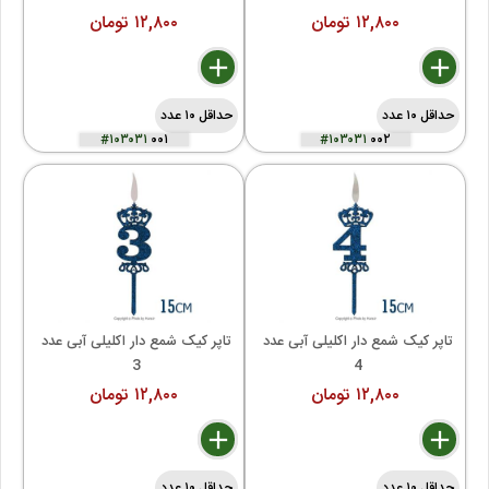
۱۲,۸۰۰ تومان
۱۲,۸۰۰ تومان
delete
remove
add
delete
remove
add
حداقل ۱۰ عدد
حداقل ۱۰ عدد
#۱۰۳۰۳۱
۰۰۱
#۱۰۳۰۳۱
۰۰۲
تاپر کیک شمع دار اکلیلی آبی عدد 
تاپر کیک شمع دار اکلیلی آبی عدد 
3 
4 
۱۲,۸۰۰ تومان
۱۲,۸۰۰ تومان
delete
remove
add
delete
remove
add
حداقل ۱۰ عدد
حداقل ۱۰ عدد