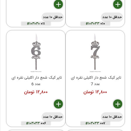
delete
remove
add
delete
remove
add
حداقل ۱۰ عدد
حداقل ۱۰ عدد
#۱۰۳۰۳۰
۰۱۱
#۱۰۳۰۳۳
۰۱۰
تاپر کیک شمع دار اکلیلی نقره ای 
تاپر کیک شمع دار اکلیلی نقره ای 
عدد 7
عدد 6
۱۲,۸۰۰ تومان
۱۲,۸۰۰ تومان
delete
remove
add
delete
remove
add
حداقل ۱۰ عدد
حداقل ۱۰ عدد
#۱۰۳۰۳۳
۰۰۶
#۱۰۳۰۳۳
۰۰۷