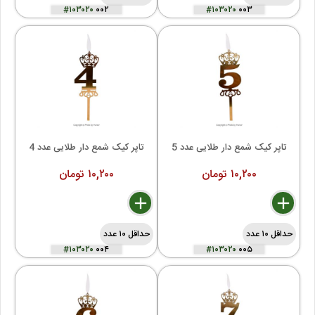
#۱۰۳۰۲۰
۰۰۲
#۱۰۳۰۲۰
۰۰۳
تاپر کیک شمع دار طلایی عدد 5
تاپر کیک شمع دار طلایی عدد 4
۱۰,۲۰۰ تومان
۱۰,۲۰۰ تومان
delete
remove
add
delete
remove
add
حداقل ۱۰ عدد
حداقل ۱۰ عدد
#۱۰۳۰۲۰
۰۰۴
#۱۰۳۰۲۰
۰۰۵