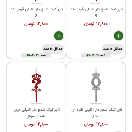
تاپر کیک شمع دار اکلیلی قرمز عدد 
تاپر کیک شمع دار اکلیلی قرمز عدد 
8
9
۱۲,۸۰۰ تومان
۱۲,۸۰۰ تومان
delete
remove
add
delete
remove
add
حداقل ۱۰ عدد
حداقل ۱۰ عدد
#۱۰۳۰۳۰
۰۰۸
#۱۰۳۰۳۰
۰۰۹
تاپر کیک شمع دار اکلیلی نقره ای 
تاپر کیک شمع دار اکلیلی قرمز 
عدد 0
علامت سوال
۱۲,۸۰۰ تومان
۱۲,۸۰۰ تومان