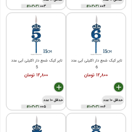
#۱۰۳۰۳۱
۰۰۳
#۱۰۳۰۳۱
۰۰۴
تاپر کیک شمع دار اکلیلی آبی عدد 
تاپر کیک شمع دار اکلیلی آبی عدد 
5 
6 
۱۲,۸۰۰ تومان
۱۲,۸۰۰ تومان
delete
remove
add
delete
remove
add
حداقل ۱۰ عدد
حداقل ۱۰ عدد
#۱۰۳۰۳۱
۰۰۵
#۱۰۳۰۳۱
۰۰۶