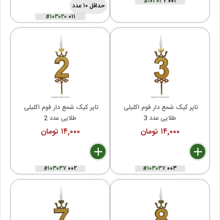
#۱۰۳۰۳۷
۰۰۱
حداقل ۱۰ عدد
#۱۰۳۰۲۰
۰۱۱
تاپر کیک شمع دار فوم اکلیلی 
تاپر کیک شمع دار فوم اکلیلی 
طلایی عدد 3
طلایی عدد 2
۱۴,۰۰۰ تومان
۱۴,۰۰۰ تومان
delete
remove
add
delete
remove
add
#۱۰۳۰۳۷
۰۰۲
#۱۰۳۰۳۷
۰۰۳