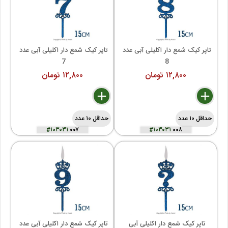
تاپر کیک شمع دار اکلیلی آبی عدد 
تاپر کیک شمع دار اکلیلی آبی عدد 
7 
8 
۱۲,۸۰۰ تومان
۱۲,۸۰۰ تومان
delete
remove
add
delete
remove
add
حداقل ۱۰ عدد
حداقل ۱۰ عدد
#۱۰۳۰۳۱
۰۰۷
#۱۰۳۰۳۱
۰۰۸
تاپر کیک شمع دار اکلیلی آبی 
تاپر کیک شمع دار اکلیلی آبی عدد 